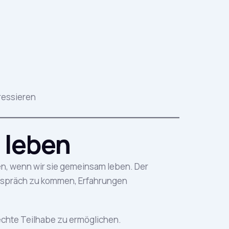
ressieren
 leben
ten, wenn wir sie gemeinsam leben. Der
 Gespräch zu kommen, Erfahrungen
chte Teilhabe zu ermöglichen.