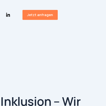
Jetzt anfragen
nklusion – Wir